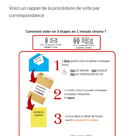
Voici un rappel de la procédure de vote par
correspondance