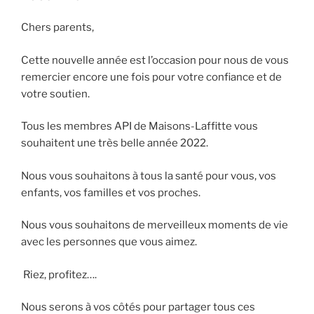
Chers parents,
Cette nouvelle année est l’occasion pour nous de vous
remercier encore une fois pour votre confiance et de
votre soutien.
Tous les membres API de Maisons-Laffitte vous
souhaitent une très belle année 2022.
Nous vous souhaitons à tous la santé pour vous, vos
enfants, vos familles et vos proches.
Nous vous souhaitons de merveilleux moments de vie
avec les personnes que vous aimez.
Riez, profitez….
Nous serons à vos côtés pour partager tous ces