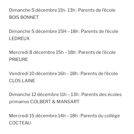
Dimanche 5 décembre 11h- 13h : Parents de l’école
BOIS BONNET
Dimanche 5 décembre 15H – 18h : Parents de l’école
LEDREUX
Mercredi 8 décembre 15h – 18h : Parents de l’école
PRIEURE
Vendredi 10 décembre 16h – 18h : Parents de l’école
CLOS LAINE
Dimanche 12 décembre 11h – 13h : Parents des écoles
primaires COLBERT & MANSART
Mercredi 15 décembre 14h – 18h : Parents du collège
COCTEAU