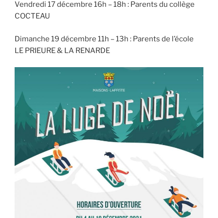
Vendredi 17 décembre 16h – 18h : Parents du collège
COCTEAU
Dimanche 19 décembre 11h – 13h : Parents de l’école
LE PRIEURE & LA RENARDE