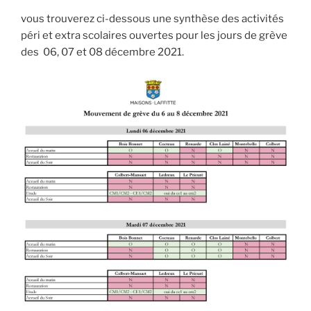
vous trouverez ci-dessous une synthèse des activités
péri et extra scolaires ouvertes pour les jours de grève
des 06, 07 et 08 décembre 2021.