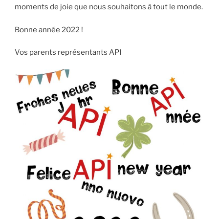
moments de joie que nous souhaitons à tout le monde.
Bonne année 2022 !
Vos parents représentants API