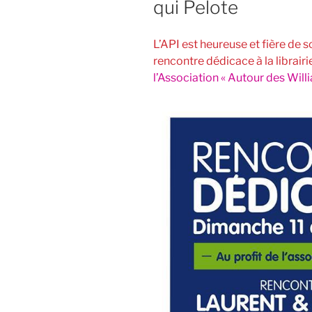
qui Pelote
L’API est heureuse et fière de 
rencontre dédicace à la librairi
l’Association « Autour des Will