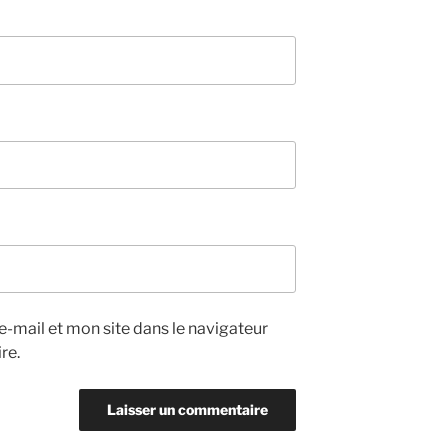
-mail et mon site dans le navigateur
re.