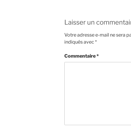
Laisser un commentai
Votre adresse e-mail ne sera pa
indiqués avec
*
Commentaire
*