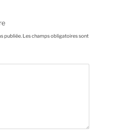
re
s publiée.
Les champs obligatoires sont