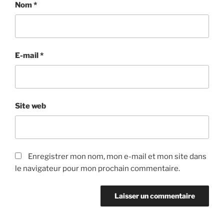
Nom
*
E-mail
*
Site web
Enregistrer mon nom, mon e-mail et mon site dans
le navigateur pour mon prochain commentaire.