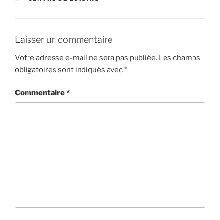
Laisser un commentaire
Votre adresse e-mail ne sera pas publiée.
Les champs
obligatoires sont indiqués avec
*
Commentaire
*