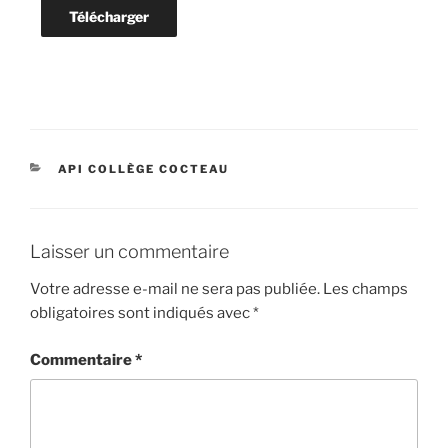
Télécharger
CATÉGORIES
API COLLÈGE COCTEAU
Laisser un commentaire
Votre adresse e-mail ne sera pas publiée.
Les champs
obligatoires sont indiqués avec
*
Commentaire
*