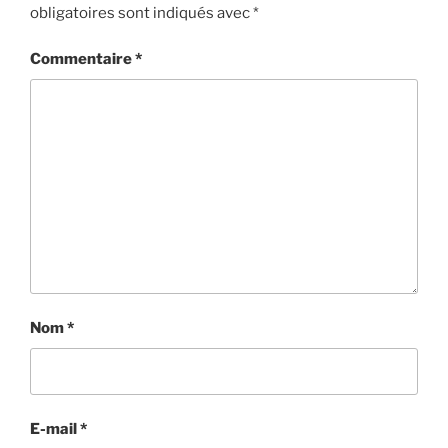
obligatoires sont indiqués avec
*
Commentaire
*
Nom
*
E-mail
*