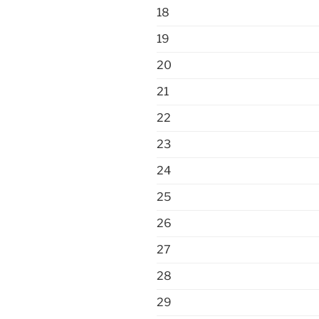
18
19
20
21
22
23
24
25
26
27
28
29