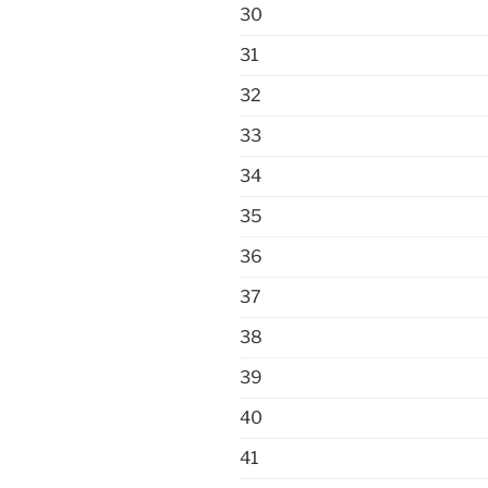
30
31
32
33
34
35
36
37
38
39
40
41