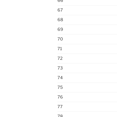
66
67
68
69
70
71
72
73
74
75
76
77
78