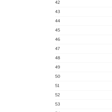
42
43
44
45
46
47
48
49
50
51
52
53