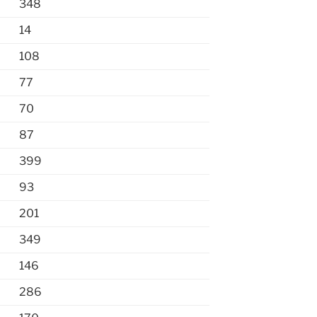
348
14
108
77
70
87
399
93
201
349
146
286