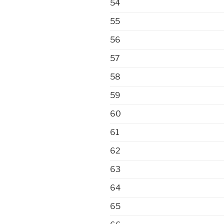
54
55
56
57
58
59
60
61
62
63
64
65