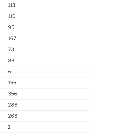
113
110
95
167
73
83
6
155
356
288
268
1