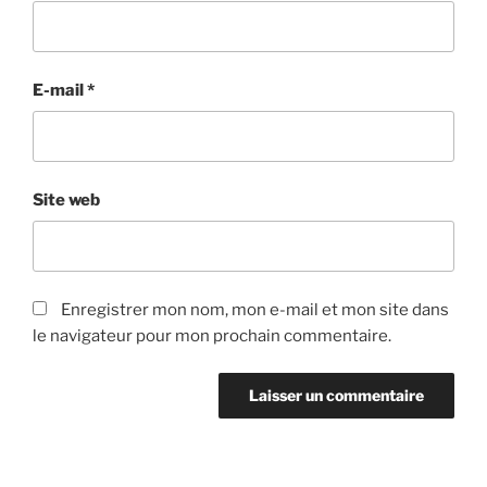
E-mail
*
Site web
Enregistrer mon nom, mon e-mail et mon site dans
le navigateur pour mon prochain commentaire.