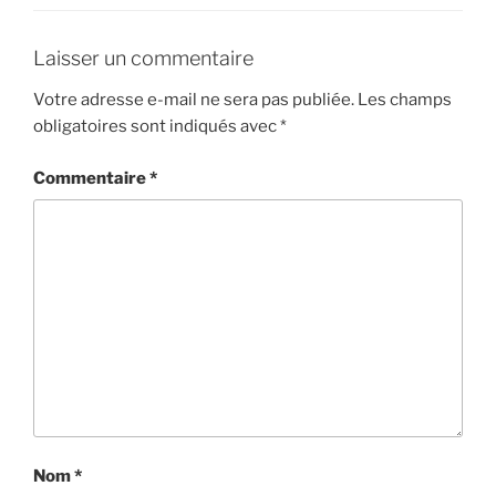
Laisser un commentaire
Votre adresse e-mail ne sera pas publiée.
Les champs
obligatoires sont indiqués avec
*
Commentaire
*
Nom
*