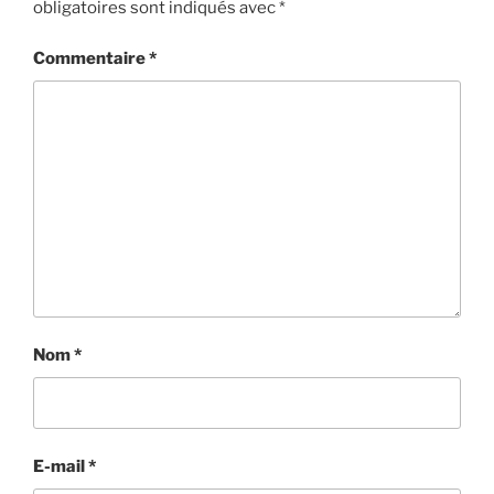
obligatoires sont indiqués avec
*
Commentaire
*
Nom
*
E-mail
*